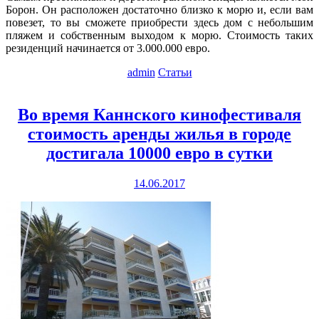
Борон. Он расположен достаточно близко к морю и, если вам
повезет, то вы сможете приобрести здесь дом с небольшим
пляжем и собственным выходом к морю. Стоимость таких
резиденций начинается от 3.000.000 евро.
admin
Статьи
Во время Каннского кинофестиваля
стоимость аренды жилья в городе
достигала 10000 евро в сутки
14.06.2017