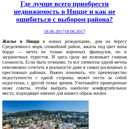
Где лучше всего приобрести
недвижимость в Ницце и как не
ошибиться с выбором района?
18.06.2017
18.06.2017
Жилье в Ницце
в новых резиденциях, дом на берегу
Средиземного моря, спокойный район, закаты под цвет вина
бордо — мечта не только коренных французов, но и
заграничных туристов. И здесь сразу же возникает главная
сложность. Если быть точными, то все элементы одной мечты
невозможно сочетать в реальности даже в самых роскошных и
престижных районах. Важно понимать, что преимущество
недоступности с одной стороны, может нести за собой
недостатки, с другой точки зрения. Учитывайте приведенные
ниже советы, чтобы выбрать наиболее комфортабельное
место, подходящее именно для вашего образа жизни.