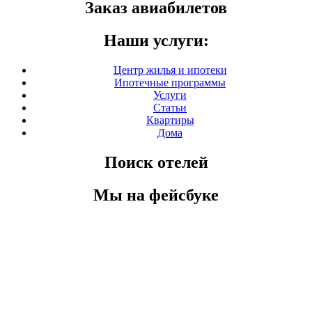
Заказ авиабилетов
Наши услуги:
Центр жилья и ипотеки
Ипотечные программы
Услуги
Статьи
Квартиры
Дома
Поиск отелей
Мы на фейсбуке