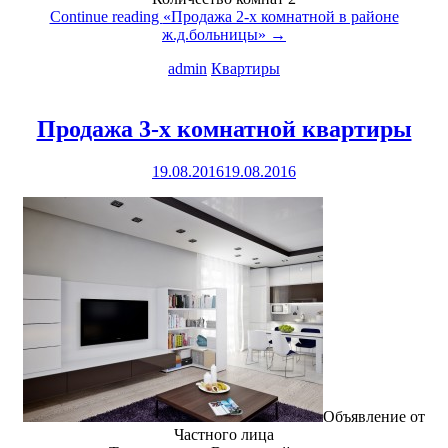
Continue reading
«Продажа 2-х комнатной в районе
ж.д.больницы»
→
admin
Квартиры
Продажа 3-х комнатной квартиры
19.08.2016
19.08.2016
Объявление от
Частного лица