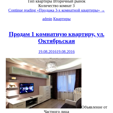
Тип квартиры Вторичный рынок
Количество комнат 3
Continue reading
«Продажа 3-х комнатной квартиры»
→
admin
Квартиры
Продам 1 комнатную квартиру, ул.
Октябрьская
19.08.2016
19.08.2016
Объявление от
Частного лица